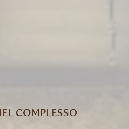
 NEL COMPLESSO