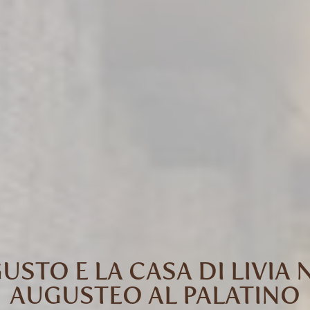
GUSTO E LA CASA DI LIVIA
AUGUSTEO AL PALATINO