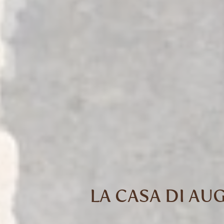
LA CASA DI AU